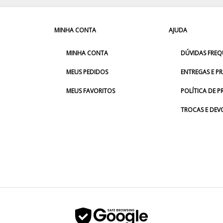
MINHA CONTA
AJUDA
MINHA CONTA
DÚVIDAS FREQ
MEUS PEDIDOS
ENTREGAS E P
MEUS FAVORITOS
POLÍTICA DE P
TROCAS E DE