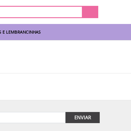
S E LEMBRANCINHAS
ENVIAR