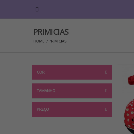
PRIMICIAS
HOME
 / PRIMICIAS
COR
TAMANHO
PREÇO